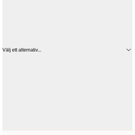
Välj ett alternativ...