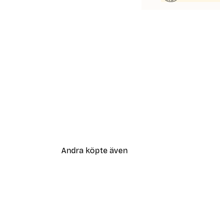
Andra köpte även