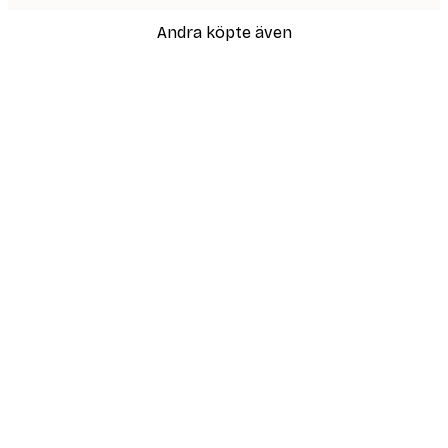
Andra köpte även