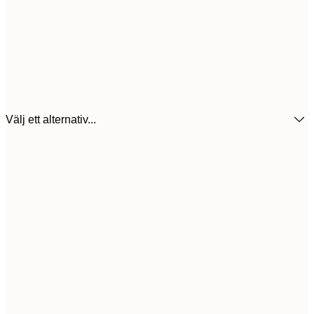
Välj ett alternativ...