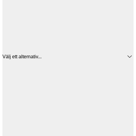
Välj ett alternativ...