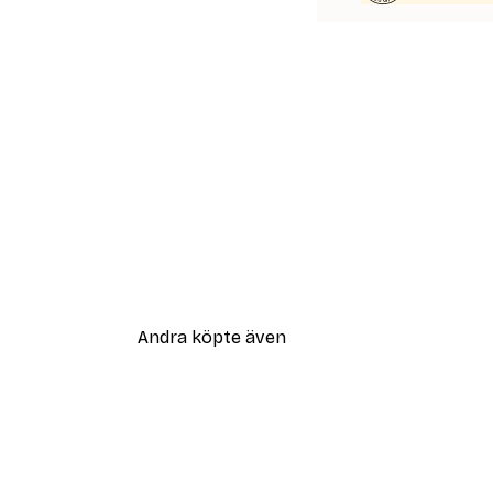
Andra köpte även