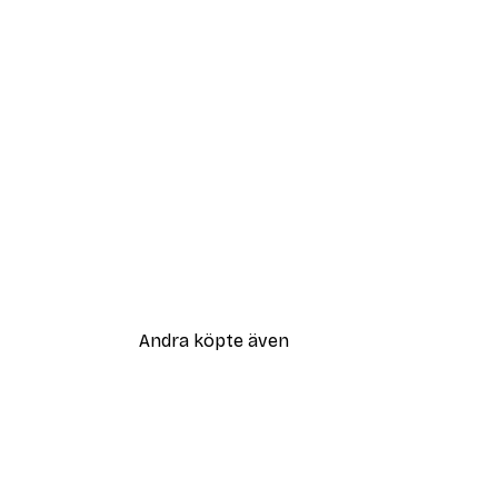
Andra köpte även