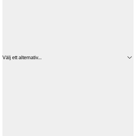
Välj ett alternativ...