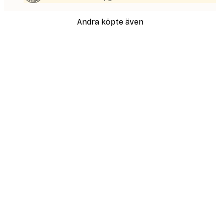
Andra köpte även