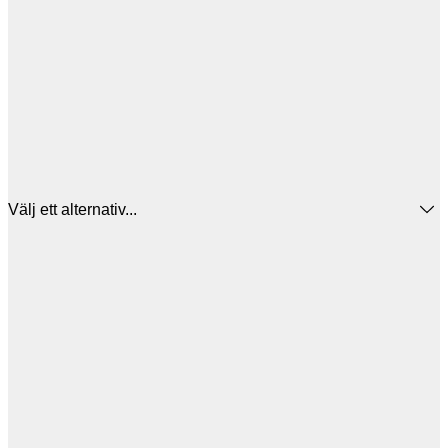
Välj ett alternativ...