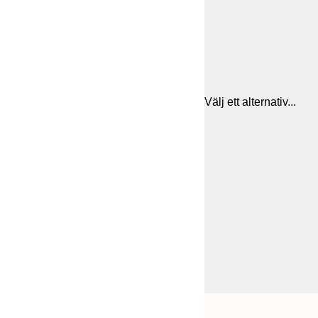
Välj ett alternativ...