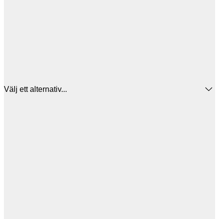
Välj ett alternativ...