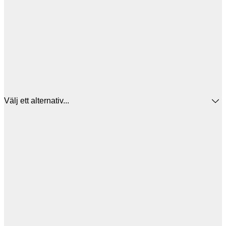
Välj ett alternativ...