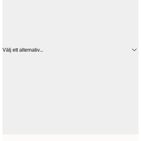
Välj ett alternativ...