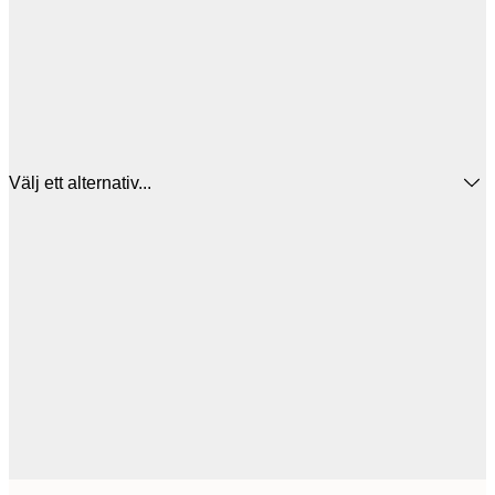
Välj ett alternativ...