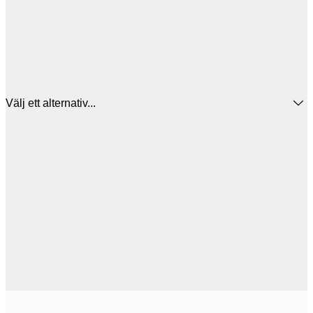
Välj ett alternativ...