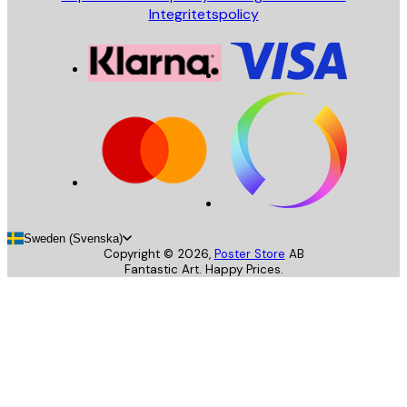
Integritetspolicy
Sweden (Svenska)
Copyright ©
2026
,
Poster Store
AB
Fantastic Art. Happy Prices.