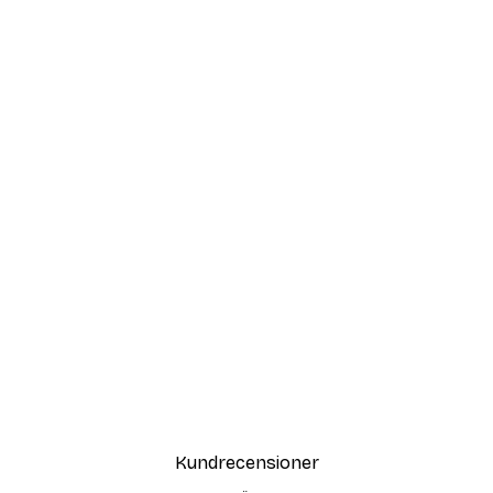
Kundrecensioner