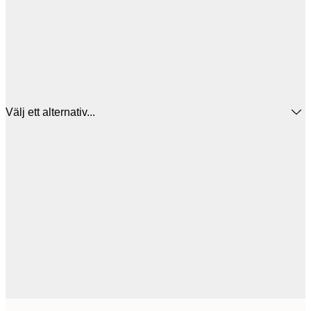
Välj ett alternativ...