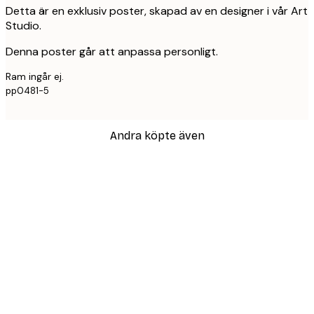
Detta är en exklusiv poster, skapad av en designer i vår Art
Studio.
Denna poster går att anpassa personligt.
Ram ingår ej.
pp0481-5
Andra köpte även